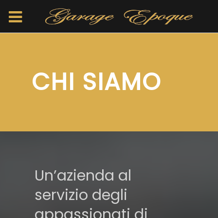
CHI SIAMO
Un’azienda al
servizio degli
appassionati di