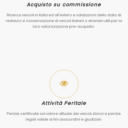
Acquisto su commissione
Ricerca veicoli in Italia ed all'estero e valutazioni dello stato di
restauro e conservazione di veicoli italiani o stranieri utili per la
loro valorizzazione pre-acquisto.
Attività Peritale
Perizie certificate sul valore attuale dei veicoli storici e perizie
legali valide ai fini assicurativi e giudiziari.