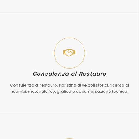
Consulenza al Restauro
Consulenza al restauro, ripristino di veicoli storici, ricerca di
ricambi, materiale fotografico e documentazione tecnica.