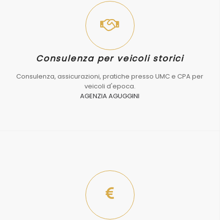
Consulenza per veicoli storici
Consulenza, assicurazioni, pratiche presso UMC e CPA per
veicoli d'epoca.
AGENZIA AGUGGINI