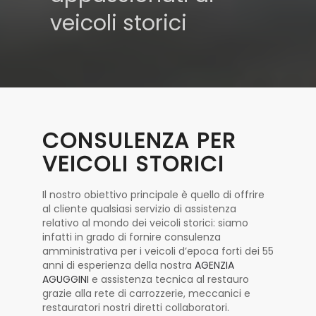
veicoli storici
CONSULENZA PER
VEICOLI STORICI
Il nostro obiettivo principale è quello di offrire
al cliente qualsiasi servizio di assistenza
relativo al mondo dei veicoli storici: siamo
infatti in grado di fornire consulenza
amministrativa per i veicoli d’epoca forti dei 55
anni di esperienza della nostra
AGENZIA
AGUGGINI
e assistenza tecnica al restauro
grazie alla rete di carrozzerie, meccanici e
restauratori nostri diretti collaboratori.