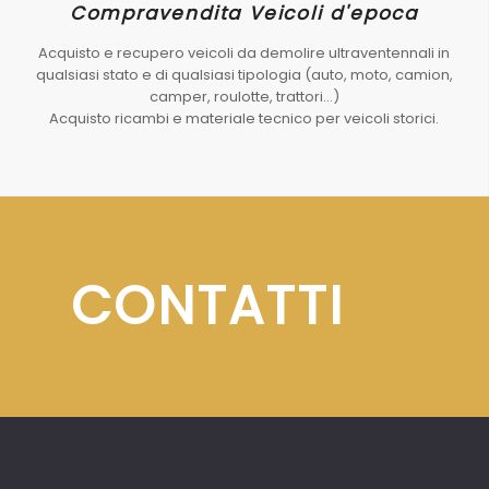
Compravendita Veicoli d'epoca
Acquisto e recupero veicoli da demolire ultraventennali in
qualsiasi stato e di qualsiasi tipologia (auto, moto, camion,
camper, roulotte, trattori…)
Acquisto ricambi e materiale tecnico per veicoli storici.
CONTATTI