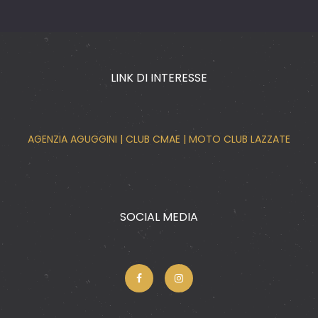
LINK DI INTERESSE
AGENZIA AGUGGINI
|
CLUB CMAE
|
MOTO CLUB LAZZATE
SOCIAL MEDIA