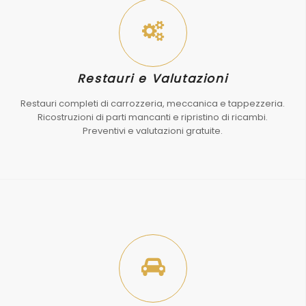
Restauri e Valutazioni
Restauri completi di carrozzeria, meccanica e tappezzeria.
Ricostruzioni di parti mancanti e ripristino di ricambi.
Preventivi e valutazioni gratuite.