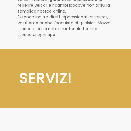
reperire veicoli e ricambi laddove non arrivi la
semplice ricerca online.
Essendo inoltre diretti appassionati di veicoli,
valutiamo anche l’acquisto di qualsiasi Mezzo
storico o di ricambi o materiale tecnico
storico di ogni tipo.
SERVIZI